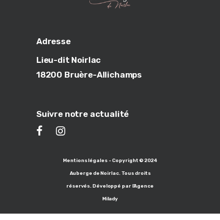
Adresse
Lieu-dit Noirlac
18200 Bruère-Allichamps
Suivre notre actualité
Mentions légales - Copyright © 2024
Auberge de Noirlac. Tous droits
réservés. Développé par l'Agence
Milady