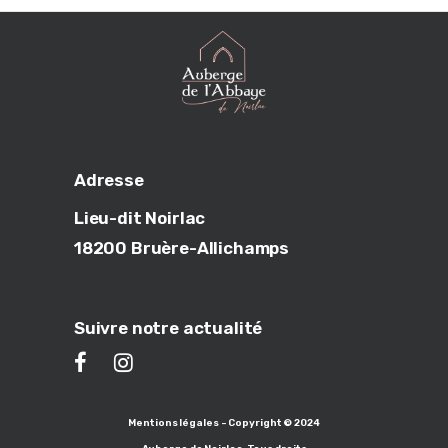
Adresse
Lieu-dit Noirlac
18200 Bruère-Allichamps
Suivre notre actualité
Mentions légales - Copyright © 2024