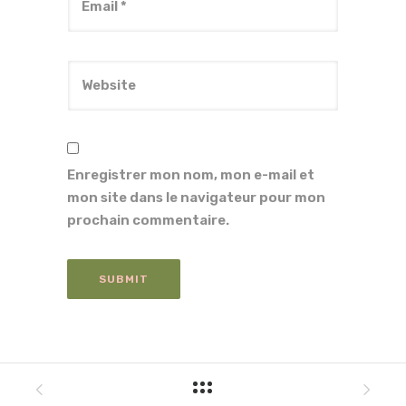
Enregistrer mon nom, mon e-mail et
mon site dans le navigateur pour mon
prochain commentaire.